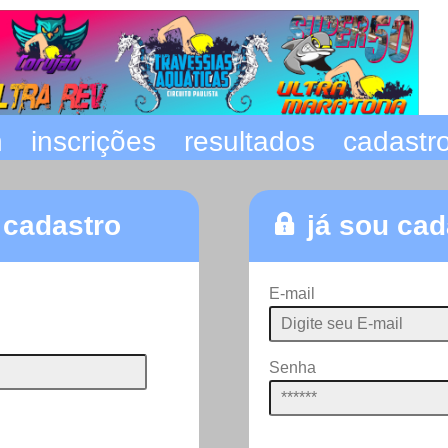
n
inscrições
resultados
cadastr
 cadastro
já sou ca
E-mail
Senha