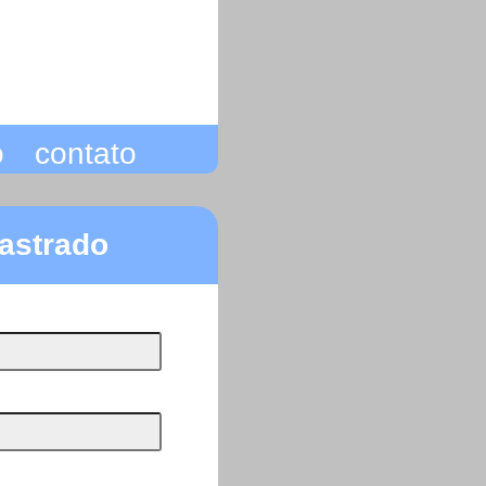
o
contato
dastrado