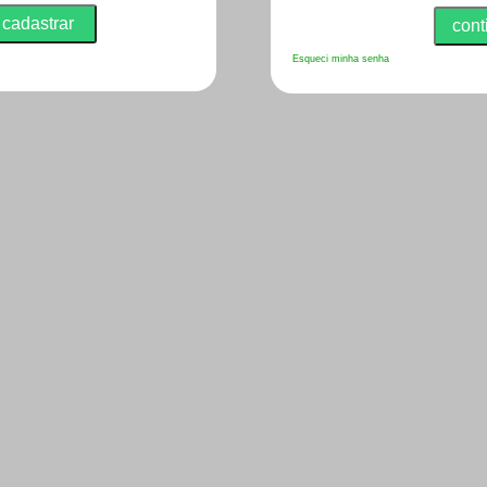
Esqueci minha senha